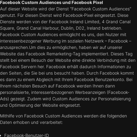
Facebook Custom Audiences und Facebook Pixel
Auf dieser Website wird der Dienst “Facebook Custom Audiences”
genutzt. Für diesen Dienst wird Facebook-Pixel eingesetzt. Diese
Dienste werden von der Facebook Ireland Limited, 4 Grand Canal
Square, Grand Canal Harbour, Dublin, D02, Ireland betrieben.
Facebook Custom Audiences ermöglicht es uns, den Nutzer mit
interessenbezogener Werbung im sozialen Netzwerk – Facebook –
anzusprechen.Um dies zu ermöglichen, haben wir auf unserer
Website das Facebook Remarketing-Tag implementiert. Dieses Tag
stellt bei einem Besuch der Website eine direkte Verbindung mit den
Facebook Servern her. Facebook erhält dadurch Informationen zu
den Seiten, die Sie bei uns besucht haben. Durch Facebook kommt
es dann zu einem Abgleich mit Ihrem Facebook Benutzerkonto. Bei
Ihrem nächsten Besuch auf Facebook werden Ihnen dann
personalisierte, interessenbezogenen Werbeanzeigen (Facebook-
Ads) gezeigt. Zudem wird Custom Audiences zur Personalisierung
und Optimierung der Website eingesetzt.
Mithilfe von Facebook Custom Audiences werden die folgenden
Daten erhoben und verarbeitet:
Facebook-Benutzer-ID