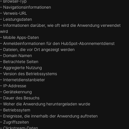
– Browser-Typ
– Navigationsinformationen
– Verweis-URL
– Leistungsdaten
– Informationen darüber, wie oft wird die Anwendung verwendet
wird
– Mobile Apps-Daten
– Anmeldeinformationen für den HubSpot-Abonnementdienst
– Dateien, die vor Ort angezeigt werden
– Domain Namen
– Betrachtete Seiten
– Aggregierte Nutzung
– Version des Betriebssystems
– Internetdienstanbieter
– IP-Addresse
– Gerätekennung
– Dauer des Besuchs
– Woher die Anwendung heruntergeladen wurde
– Betriebssytem
– Ereignisse, die innerhalb der Anwendung auftreten
– Zugriffszeiten
– Clickstream-Daten