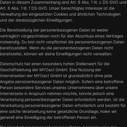
Daten in diesem Zusammenhang sind Art. 6 Abs. 1 lit. c DS-GVO und
Art. 6 Abs. 1 lit. f DS-GVO. Unser berechtigtes Interesse ist die
Verwaltung der eingesetzten Cookies und ähnlichen Technologien
und der diesbezüglichen Einwilligungen.
Die Bereitstellung der personenbezogenen Daten ist weder
vertraglich vorgeschrieben noch für den Abschluss eines Vertrages
notwendig. Du bist nicht verpflichtet die personenbezogenen Daten
bereitzustellen. Wenn du die personenbezogenen Daten nicht
bereitstellst, können wir deine Einwilligungen nicht verwalten.
Datenschutz hat einen besonders hohen Stellenwert für die
Geschäftsleitung der MYOact GmbH. Eine Nutzung der
Internetseiten der MYOact GmbH ist grundsätzlich ohne jede
Angabe personenbezogener Daten möglich. Sofern eine betroffene
Person besondere Services unseres Unternehmens über unsere
Internetseite in Anspruch nehmen möchte, könnte jedoch eine
Verarbeitung personenbezogener Daten erforderlich werden. Ist die
Verarbeitung personenbezogener Daten erforderlich und besteht für
eine solche Verarbeitung keine gesetzliche Grundlage, holen wir
generell eine Einwilligung der betroffenen Person ein.