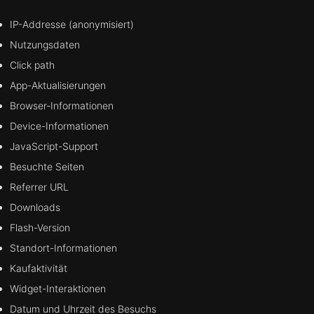
IP-Addresse (anonymisiert)
Nutzungsdaten
Click path
App-Aktualisierungen
Browser-Informationen
Device-Informationen
JavaScript-Support
Besuchte Seiten
Referrer URL
Downloads
Flash-Version
Standort-Informationen
Kaufaktivität
Widget-Interaktionen
Datum und Uhrzeit des Besuchs