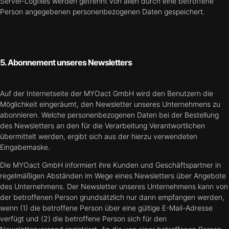
Server-Logfiles werden getrennt von allen durch eine betroffene
Person angegebenen personenbezogenen Daten gespeichert.
5. Abonnement unseres Newsletters
Auf der Internetseite der MYOact GmbH wird den Benutzern die
Möglichkeit eingeräumt, den Newsletter unseres Unternehmens zu
abonnieren. Welche personenbezogenen Daten bei der Bestellung
des Newsletters an den für die Verarbeitung Verantwortlichen
übermittelt werden, ergibt sich aus der hierzu verwendeten
Eingabemaske.
Die MYOact GmbH informiert ihre Kunden und Geschäftspartner in
regelmäßigen Abständen im Wege eines Newsletters über Angebote
des Unternehmens. Der Newsletter unseres Unternehmens kann von
der betroffenen Person grundsätzlich nur dann empfangen werden,
wenn (1) die betroffene Person über eine gültige E-Mail-Adresse
verfügt und (2) die betroffene Person sich für den