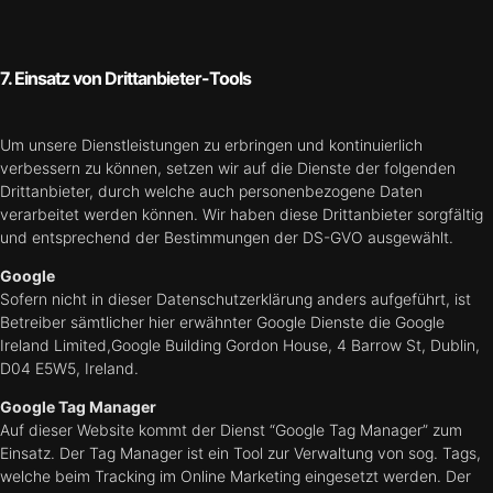
7. Einsatz von Drittanbieter-Tools
Um unsere Dienstleistungen zu erbringen und kontinuierlich
verbessern zu können, setzen wir auf die Dienste der folgenden
Drittanbieter, durch welche auch personenbezogene Daten
verarbeitet werden können. Wir haben diese Drittanbieter sorgfältig
und entsprechend der Bestimmungen der DS-GVO ausgewählt.
Google
Sofern nicht in dieser Datenschutzerklärung anders aufgeführt, ist
Betreiber sämtlicher hier erwähnter Google Dienste die Google
Ireland Limited,Google Building Gordon House, 4 Barrow St, Dublin,
D04 E5W5, Ireland.
Google Tag Manager
Auf dieser Website kommt der Dienst “Google Tag Manager” zum
Einsatz. Der Tag Manager ist ein Tool zur Verwaltung von sog. Tags,
welche beim Tracking im Online Marketing eingesetzt werden. Der