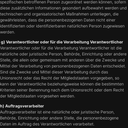
spezifischen betroffenen Person zugeordnet werden können, sofern
diese zusätzlichen Informationen gesondert aufbewahrt werden und
technischen und organisatorischen Maßnahmen unterliegen, die
gewährleisten, dass die personenbezogenen Daten nicht einer
identifizierten oder identifizierbaren natürlichen Person zugewiesen
werden.
g) Verantwortlicher oder für die Verarbeitung Verantwortlicher
Verantwortlicher oder für die Verarbeitung Verantwortlicher ist die
natürliche oder juristische Person, Behörde, Einrichtung oder andere
Stelle, die allein oder gemeinsam mit anderen über die Zwecke und
Mittel der Verarbeitung von personenbezogenen Daten entscheidet.
Sind die Zwecke und Mittel dieser Verarbeitung durch das
Unionsrecht oder das Recht der Mitgliedstaaten vorgegeben, so
kann der Verantwortliche beziehungsweise können die bestimmten
Kriterien seiner Benennung nach dem Unionsrecht oder dem Recht
der Mitgliedstaaten vorgesehen werden.
h) Auftragsverarbeiter
Auftragsverarbeiter ist eine natürliche oder juristische Person,
Behörde, Einrichtung oder andere Stelle, die personenbezogene
Daten im Auftrag des Verantwortlichen verarbeitet.