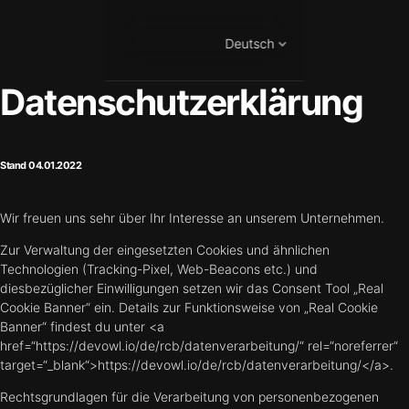
Deutsch
Datenschutzerklärung
Stand 04.01.2022
Wir freuen uns sehr über Ihr Interesse an unserem Unternehmen.
Zur Verwaltung der eingesetzten Cookies und ähnlichen
Technologien (Tracking-Pixel, Web-Beacons etc.) und
diesbezüglicher Einwilligungen setzen wir das Consent Tool „Real
Cookie Banner“ ein. Details zur Funktionsweise von „Real Cookie
Banner“ findest du unter <a
href=“https://devowl.io/de/rcb/datenverarbeitung/“ rel=“noreferrer“
target=“_blank“>https://devowl.io/de/rcb/datenverarbeitung/</a>.
Rechtsgrundlagen für die Verarbeitung von personenbezogenen