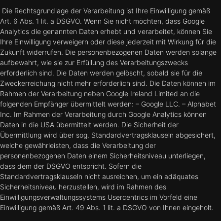
Die Rechtsgrundlage der Verarbeitung ist Ihre Einwilligung gemäß
Art. 6 Abs. 1 lit. a DSGVO. Wenn Sie nicht möchten, dass Google
Analytics die genannten Daten erhebt und verarbeitet, können Sie
Ihre Einwilligung verweigern oder diese jederzeit mit Wirkung für die
Zukunft widerrufen. Die personenbezogenen Daten werden solange
aufbewahrt, wie sie zur Erfüllung des Verarbeitungszwecks
erforderlich sind. Die Daten werden gelöscht, sobald sie für die
Zweckerreichung nicht mehr erforderlich sind. Die Daten können im
Rahmen der Verarbeitung neben Google Ireland Limited an die
folgenden Empfänger übermittelt werden: – Google LLC. – Alphabet
Inc. Im Rahmen der Verarbeitung durch Google Analytics können
Daten in die USA übermittelt werden. Die Sicherheit der
Übermittlung wird über sog. Standardvertragsklauseln abgesichert,
welche gewährleisten, dass die Verarbeitung der
personenbezogenen Daten einem Sicherheitsniveau unterliegen,
dass dem der DSGVO entspricht. Sofern die
Standardvertragsklauseln nicht ausreichen, um ein adäquates
Sicherheitsniveau herzustellen, wird im Rahmen des
Einwilligungsverwaltungssystems Usercentrics im Vorfeld eine
Einwilligung gemäß Art. 49 Abs. 1 lit. a DSGVO von Ihnen eingeholt.