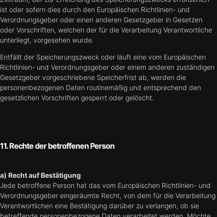
ist oder sofern dies durch den Europäischen Richtlinien- und
Verordnungsgeber oder einen anderen Gesetzgeber in Gesetzen
oder Vorschriften, welchen der für die Verarbeitung Verantwortliche
unterliegt, vorgesehen wurde.
Entfällt der Speicherungszweck oder läuft eine vom Europäischen
Richtlinien- und Verordnungsgeber oder einem anderen zuständigen
Gesetzgeber vorgeschriebene Speicherfrist ab, werden die
personenbezogenen Daten routinemäßig und entsprechend den
gesetzlichen Vorschriften gesperrt oder gelöscht.
11. Rechte der betroffenen Person
a) Recht auf Bestätigung
Jede betroffene Person hat das vom Europäischen Richtlinien- und
Verordnungsgeber eingeräumte Recht, von dem für die Verarbeitung
Verantwortlichen eine Bestätigung darüber zu verlangen, ob sie
betreffende personenbezogene Daten verarbeitet werden. Möchte