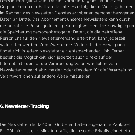
Newsletterangebot oder bei der Veränderung der technischen
Gegebenheiten der Fall sein könnte. Es erfolgt keine Weitergabe der
im Rahmen des Newsletter-Dienstes erhobenen personenbezogenen
Daten an Dritte. Das Abonnement unseres Newsletters kann durch
die betroffene Person jederzeit gekündigt werden. Die Einwilligung in
die Speicherung personenbezogener Daten, die die betroffene
Person uns für den Newsletterversand erteilt hat, kann jederzeit
widerrufen werden. Zum Zwecke des Widerrufs der Einwilligung
findet sich in jedem Newsletter ein entsprechender Link. Ferner
besteht die Möglichkeit, sich jederzeit auch direkt auf der
Internetseite des für die Verarbeitung Verantwortlichen vom
Newsletterversand abzumelden oder dies dem für die Verarbeitung
Verantwortlichen auf andere Weise mitzuteilen.
6. Newsletter-Tracking
Die Newsletter der MYOact GmbH enthalten sogenannte Zählpixel.
Ein Zählpixel ist eine Miniaturgrafik, die in solche E-Mails eingebettet