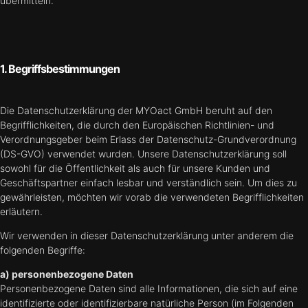
übermitteln.
1. Begriffsbestimmungen
Die Datenschutzerklärung der MYOact GmbH beruht auf den
Begrifflichkeiten, die durch den Europäischen Richtlinien- und
Verordnungsgeber beim Erlass der Datenschutz-Grundverordnung
(DS-GVO) verwendet wurden. Unsere Datenschutzerklärung soll
sowohl für die Öffentlichkeit als auch für unsere Kunden und
Geschäftspartner einfach lesbar und verständlich sein. Um dies zu
gewährleisten, möchten wir vorab die verwendeten Begrifflichkeiten
erläutern.
Wir verwenden in dieser Datenschutzerklärung unter anderem die
folgenden Begriffe:
a) personenbezogene Daten
Personenbezogene Daten sind alle Informationen, die sich auf eine
identifizierte oder identifizierbare natürliche Person (im Folgenden