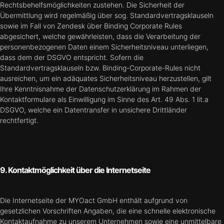
Rechtsbehelfsmöglichkeiten zustehen. Die Sicherheit der
Übermittlung wird regelmäßig über sog. Standardvertragsklauseln
sowie im Fall von Zendesk über Binding Corporate Rules
abgesichert, welche gewährleisten, dass die Verarbeitung der
personenbezogenen Daten einem Sicherheitsniveau unterliegen,
dass dem der DSGVO entspricht. Sofern die
Standardvertragsklauseln bzw. Binding-Corporate-Rules nicht
ausreichen, um ein adäquates Sicherheitsniveau herzustellen, gilt
Ihre Kenntnisnahme der Datenschutzerklärung im Rahmen der
Kontaktformulare als Einwilligung im Sinne des Art. 49 Abs. 1 lit.a
DSGVO, welche ein Datentransfer in unsichere Drittländer
rechtfertigt.
9. Kontaktmöglichkeit über die Internetseite
Die Internetseite der MYOact GmbH enthält aufgrund von
gesetzlichen Vorschriften Angaben, die eine schnelle elektronische
Kontaktaufnahme zu unserem Unternehmen sowie eine unmittelbare