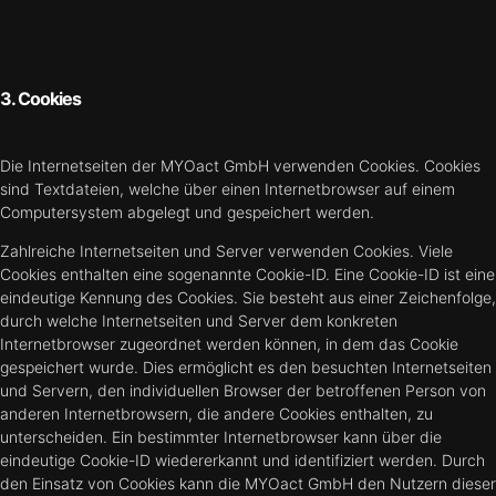
3. Cookies
Die Internetseiten der MYOact GmbH verwenden Cookies. Cookies
sind Textdateien, welche über einen Internetbrowser auf einem
Computersystem abgelegt und gespeichert werden.
Zahlreiche Internetseiten und Server verwenden Cookies. Viele
Cookies enthalten eine sogenannte Cookie-ID. Eine Cookie-ID ist eine
eindeutige Kennung des Cookies. Sie besteht aus einer Zeichenfolge,
durch welche Internetseiten und Server dem konkreten
Internetbrowser zugeordnet werden können, in dem das Cookie
gespeichert wurde. Dies ermöglicht es den besuchten Internetseiten
und Servern, den individuellen Browser der betroffenen Person von
anderen Internetbrowsern, die andere Cookies enthalten, zu
unterscheiden. Ein bestimmter Internetbrowser kann über die
eindeutige Cookie-ID wiedererkannt und identifiziert werden. Durch
den Einsatz von Cookies kann die MYOact GmbH den Nutzern dieser