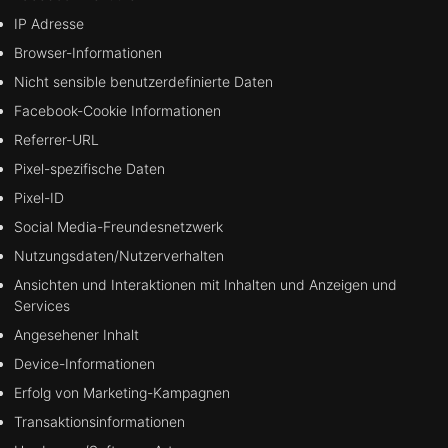
IP Adresse
Browser-Informationen
Nicht sensible benutzerdefinierte Daten
Facebook-Cookie Informationen
Referrer-URL
Pixel-spezifische Daten
Pixel-ID
Social Media-Freundesnetzwerk
Nutzungsdaten/Nutzerverhalten
Ansichten und Interaktionen mit Inhalten und Anzeigen und
Services
Angesehener Inhalt
Device-Informationen
Erfolg von Marketing-Kampagnen
Transaktionsinformationen