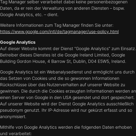
Tag Manager selber verarbeitet dabei keine personenbezogenen
Daten, da er rein der Verwaltung von anderen Diensten – bspw.
Google Analytics, etc. – dient.
Weitere Informationen zum Tag Manager finden Sie unter:
https://www.google.com/intl/de/tagmanager/use-policy.html
Google Analytics
Auf dieser Website kommt der Dienst “Google Analytics” zum Einsatz.
Betreiber dieses Dienstes ist die Google Ireland Limited, Google
Building Gordon House, 4 Barrow St, Dublin, D04 E5W5, Ireland.
Google Analytics ist ein Webanalysedienst und ermöglicht uns durch
das Setzen von Cookies und die so gewonnen Informationen
Rückschlüsse über das Nutzerverhalten auf unserer Website zu
gewinnen. Die durch die Cookies erzeugten Informationen werden an
einen Server von Google in den USA gesendet und dort gespeichert.
Auf unserer Website wird der Dienst Google Analytics ausschließlich
pseudonym genutzt. Ihr IP-Adresse wird nur gekürzt erfasst und so
anonymisiert.
Mithilfe von Google Analytics werden die folgenden Daten erhoben
und verarbeitet: