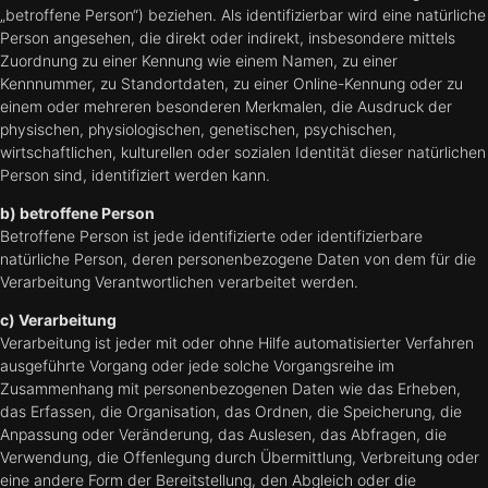
„betroffene Person“) beziehen. Als identifizierbar wird eine natürliche
Person angesehen, die direkt oder indirekt, insbesondere mittels
Zuordnung zu einer Kennung wie einem Namen, zu einer
Kennnummer, zu Standortdaten, zu einer Online-Kennung oder zu
einem oder mehreren besonderen Merkmalen, die Ausdruck der
physischen, physiologischen, genetischen, psychischen,
wirtschaftlichen, kulturellen oder sozialen Identität dieser natürlichen
Person sind, identifiziert werden kann.
b) betroffene Person
Betroffene Person ist jede identifizierte oder identifizierbare
natürliche Person, deren personenbezogene Daten von dem für die
Verarbeitung Verantwortlichen verarbeitet werden.
c) Verarbeitung
Verarbeitung ist jeder mit oder ohne Hilfe automatisierter Verfahren
ausgeführte Vorgang oder jede solche Vorgangsreihe im
Zusammenhang mit personenbezogenen Daten wie das Erheben,
das Erfassen, die Organisation, das Ordnen, die Speicherung, die
Anpassung oder Veränderung, das Auslesen, das Abfragen, die
Verwendung, die Offenlegung durch Übermittlung, Verbreitung oder
eine andere Form der Bereitstellung, den Abgleich oder die