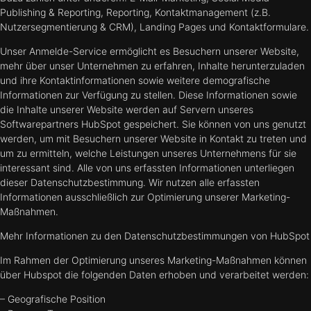
Publishing & Reporting, Reporting, Kontaktmanagement (z.B.
Nutzersegmentierung & CRM), Landing Pages und Kontaktformulare.
Unser Anmelde-Service ermöglicht es Besuchern unserer Website,
mehr über unser Unternehmen zu erfahren, Inhalte herunterzuladen
und ihre Kontaktinformationen sowie weitere demografische
Informationen zur Verfügung zu stellen. Diese Informationen sowie
die Inhalte unserer Website werden auf Servern unseres
Softwarepartners HubSpot gespeichert. Sie können von uns genutzt
werden, um mit Besuchern unserer Website in Kontakt zu treten und
um zu ermitteln, welche Leistungen unseres Unternehmens für sie
interessant sind. Alle von uns erfassten Informationen unterliegen
dieser Datenschutzbestimmung. Wir nutzen alle erfassten
Informationen ausschließlich zur Optimierung unserer Marketing-
Maßnahmen.
Mehr Informationen zu den Datenschutzbestimmungen von HubSpot
Im Rahmen der Optimierung unseres Marketing-Maßnahmen können
über Hubspot die folgenden Daten erhoben und verarbeitet werden:
– Geografische Position