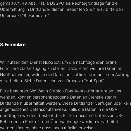
gemäß Art. 49 Abs. 1 lit. a DSGVO als Rechtsgrundlage für die
Übermittlung in Drittländer dienen. Beachten SIe hierzu bitte den
Unterpunkt “8. Formulare”.
8. Formulare
Wir nutzen den Dienst HubSpot, um die nachfolgenden online
Formulare zur Verfügung zu stellen. Dazu leiten wir Ihre Daten an
HubSpot weiter, welche die Daten ausschließlich in unserem Auftrag
verarbeiten. Siehe Datenschutzerklärung zu “HubSpot”.
Bitte beachten Sie: Wenn Sie sich über Kontaktformulare an uns
wenden, können personenbezogene Daten an Dienstleister in
Drittländern übermittelt werden. Diese Drittländer verfügen über kein
angemessenes Datenschutzniveau. Falls die Daten in die USA
übertragen werden, besteht das Risiko, dass Ihre Daten von US-
Behörden zu Kontroll- und Überwachungszwecken verarbeitet
werden können, ohne dass Ihnen möglicherweise