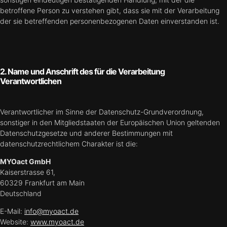
betroffene Person zu verstehen gibt, dass sie mit der Verarbeitung
der sie betreffenden personenbezogenen Daten einverstanden ist.
2. Name und Anschrift des für die Verarbeitung
Verantwortlichen
Verantwortlicher im Sinne der Datenschutz-Grundverordnung,
sonstiger in den Mitgliedstaaten der Europäischen Union geltenden
Datenschutzgesetze und anderer Bestimmungen mit
datenschutzrechtlichem Charakter ist die:
MYOact GmbH
Kaiserstrasse 61,
60329 Frankfurt am Main
Deutschland
E-Mail:
info@myoact.de
Website:
www.myoact.de