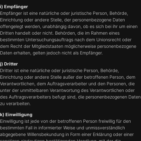
i) Empfänger
Empfänger ist eine natürliche oder juristische Person, Behörde,
Einrichtung oder andere Stelle, der personenbezogene Daten
offengelegt werden, unabhängig davon, ob es sich bei ihr um einen
Dritten handelt oder nicht. Behörden, die im Rahmen eines
bestimmten Untersuchungsauftrags nach dem Unionsrecht oder
dem Recht der Mitgliedstaaten möglicherweise personenbezogene
Daten erhalten, gelten jedoch nicht als Empfänger.
j) Dritter
Dritter ist eine natürliche oder juristische Person, Behörde,
Einrichtung oder andere Stelle außer der betroffenen Person, dem
Verantwortlichen, dem Auftragsverarbeiter und den Personen, die
unter der unmittelbaren Verantwortung des Verantwortlichen oder
des Auftragsverarbeiters befugt sind, die personenbezogenen Daten
zu verarbeiten.
k) Einwilligung
Einwilligung ist jede von der betroffenen Person freiwillig für den
bestimmten Fall in informierter Weise und unmissverständlich
abgegebene Willensbekundung in Form einer Erklärung oder einer
sonstigen eindeutigen bestätigenden Handlung, mit der die