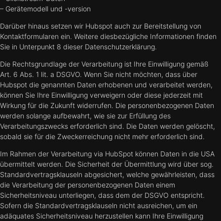
– Gerätemodell und -version
Darüber hinaus setzen wir Hubspot auch zur Bereitstellung von
Kontaktformularen ein. Weitere diesbezügliche Informationen finden
Sie in Unterpunkt 8 dieser Datenschutzerklärung.
Die Rechtsgrundlage der Verarbeitung ist Ihre Einwilligung gemäß
Art. 6 Abs. 1 lit. a DSGVO. Wenn Sie nicht möchten, dass über
Hubspot die genannten Daten erhobenen und verarbeitet werden,
können Sie Ihre Einwilligung verweigern oder diese jederzeit mit
Wirkung für die Zukunft widerrufen. Die personenbezogenen Daten
werden solange aufbewahrt, wie sie zur Erfüllung des
Verarbeitungszwecks erforderlich sind. Die Daten werden gelöscht,
sobald sie für die Zweckerreichung nicht mehr erforderlich sind.
Im Rahmen der Verarbeitung via HubSpot können Daten in die USA
übermittelt werden. Die Sicherheit der Übermittlung wird über sog.
Standardvertragsklauseln abgesichert, welche gewährleisten, dass
die Verarbeitung der personenbezogenen Daten einem
Sicherheitsniveau unterliegen, dass dem der DSGVO entspricht.
Sofern die Standardvertragsklauseln nicht ausreichen, um ein
adäquates Sicherheitsniveau herzustellen kann Ihre Einwilligung