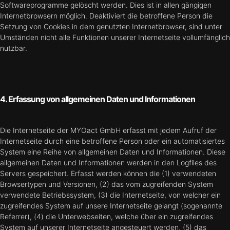
Softwareprogramme gelöscht werden. Dies ist in allen gängigen
Internetbrowsern möglich. Deaktiviert die betroffene Person die
Setzung von Cookies in dem genutzten Internetbrowser, sind unter
Umständen nicht alle Funktionen unserer Internetseite vollumfänglich
nutzbar.
4. Erfassung von allgemeinen Daten und Informationen
Die Internetseite der MYOact GmbH erfasst mit jedem Aufruf der
Internetseite durch eine betroffene Person oder ein automatisiertes
System eine Reihe von allgemeinen Daten und Informationen. Diese
allgemeinen Daten und Informationen werden in den Logfiles des
Servers gespeichert. Erfasst werden können die (1) verwendeten
Browsertypen und Versionen, (2) das vom zugreifenden System
verwendete Betriebssystem, (3) die Internetseite, von welcher ein
zugreifendes System auf unsere Internetseite gelangt (sogenannte
Referrer), (4) die Unterwebseiten, welche über ein zugreifendes
System auf unserer Internetseite angesteuert werden, (5) das