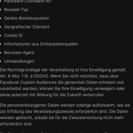
Hardware-/Software-Art
Browser-Typ
Geräte-Betriebssystem
Geografischer Standort
Cookie ID
Informationen aus Drittanbieterquellen
Benutzer-Agent
Umwandlungen
Die Rechtsgrundlage der Verarbeitung ist Ihre Einwilligung gemäß
Art. 6 Abs. 1 lit. a DSGVO. Wenn Sie nicht möchten, dass über
Facebook Custom Audiences die genannten Daten erhoben und
verarbeitet werden, können Sie Ihre Einwilligung verweigern oder
diese jederzeit mit Wirkung für die Zukunft widerrufen.
Die personenbezogenen Daten werden solange aufbewahrt, wie sie
zur Erfüllung des Verarbeitungszwecks erforderlich sind. Die Daten
werden gelöscht, sobald sie für die Zweckerreichung nicht mehr
erforderlich sind.