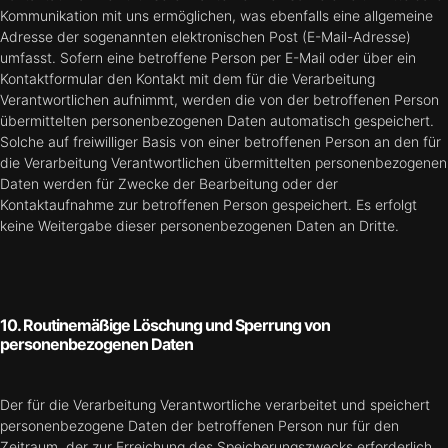
Kommunikation mit uns ermöglichen, was ebenfalls eine allgemeine
Adresse der sogenannten elektronischen Post (E-Mail-Adresse)
umfasst. Sofern eine betroffene Person per E-Mail oder über ein
Kontaktformular den Kontakt mit dem für die Verarbeitung
Verantwortlichen aufnimmt, werden die von der betroffenen Person
übermittelten personenbezogenen Daten automatisch gespeichert.
Solche auf freiwilliger Basis von einer betroffenen Person an den für
die Verarbeitung Verantwortlichen übermittelten personenbezogenen
Daten werden für Zwecke der Bearbeitung oder der
Kontaktaufnahme zur betroffenen Person gespeichert. Es erfolgt
keine Weitergabe dieser personenbezogenen Daten an Dritte.
10. Routinemäßige Löschung und Sperrung von
personenbezogenen Daten
Der für die Verarbeitung Verantwortliche verarbeitet und speichert
personenbezogene Daten der betroffenen Person nur für den
Zeitraum, der zur Erreichung des Speicherungszwecks erforderlich