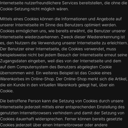
Internetseite nutzerfreundlichere Services bereitstellen, die ohne die
Cookie-Setzung nicht möglich wären.
Mittels eines Cookies können die Informationen und Angebote auf
unserer Internetseite im Sinne des Benutzers optimiert werden.
Cookies ermöglichen uns, wie bereits erwähnt, die Benutzer unserer
Internetseite wiederzuerkennen. Zweck dieser Wiedererkennung ist
es, den Nutzern die Verwendung unserer Internetseite zu erleichtern.
Der Benutzer einer Internetseite, die Cookies verwendet, muss
beispielsweise nicht bei jedem Besuch der Internetseite erneut seine
Zugangsdaten eingeben, weil dies von der Internetseite und dem
auf dem Computersystem des Benutzers abgelegten Cookie
übernommen wird. Ein weiteres Beispiel ist das Cookie eines
Warenkorbes im Online-Shop. Der Online-Shop merkt sich die Artikel,
die ein Kunde in den virtuellen Warenkorb gelegt hat, über ein
Cookie.
Die betroffene Person kann die Setzung von Cookies durch unsere
Internetseite jederzeit mittels einer entsprechenden Einstellung des
genutzten Internetbrowsers verhindern und damit der Setzung von
Cookies dauerhaft widersprechen. Ferner können bereits gesetzte
Cookies jederzeit über einen Internetbrowser oder andere