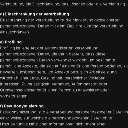
Verknüpfung, die Einschränkung, das Löschen oder die Vernichtung.
d) Einschränkung der Verarbeitung
Einschränkung der Verarbeitung ist die Markierung gespeicherter
personenbezogener Daten mit dem Ziel, ihre künftige Verarbeitung
einzuschränken.
e) Profiling
Profiling ist jede Art der automatisierten Verarbeitung
personenbezogener Daten, die darin besteht, dass diese
personenbezogenen Daten verwendet werden, um bestimmte
persönliche Aspekte, die sich auf eine natürliche Person beziehen, zu
bewerten, insbesondere, um Aspekte bezüglich Arbeitsleistung,
wirtschaftlicher Lage, Gesundheit, persönlicher Vorlieben,
Interessen, Zuverlässigkeit, Verhalten, Aufenthaltsort oder
Ortswechsel dieser natürlichen Person zu analysieren oder
vorherzusagen.
f) Pseudonymisierung
Pseudonymisierung ist die Verarbeitung personenbezogener Daten in
einer Weise, auf welche die personenbezogenen Daten ohne
Hinzuziehung zusätzlicher Informationen nicht mehr einer